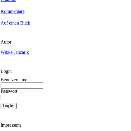
Kommentare
Auf einen Blick
Autor
Wibke Janzarik
Login
Benutzername
Passwort
Impressum