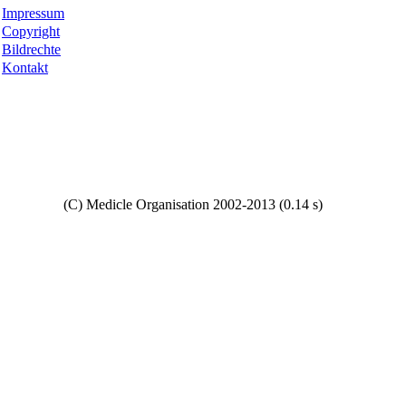
Impressum
Copyright
Bildrechte
Kontakt
Copyright
(C) Medicle Organisation 2002-2013 (0.14 s)