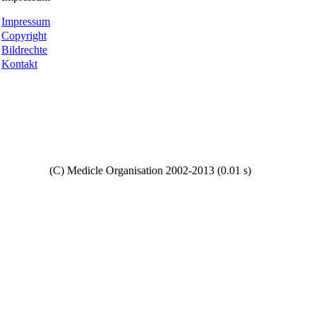
Impressum
Copyright
Bildrechte
Kontakt
Copyright
(C) Medicle Organisation 2002-2013 (0.01 s)