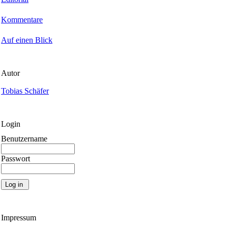
Kommentare
Auf einen Blick
Autor
Tobias Schäfer
Login
Benutzername
Passwort
Impressum