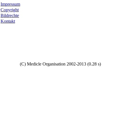
Impressum
Copyright
Bildrechte
Kontakt
Copyright
(C) Medicle Organisation 2002-2013 (0.28 s)