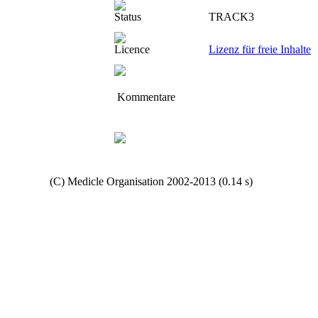
Status
TRACK3
Licence
Lizenz für freie Inhalte
Kommentare
Copyright
(C) Medicle Organisation 2002-2013 (0.14 s)