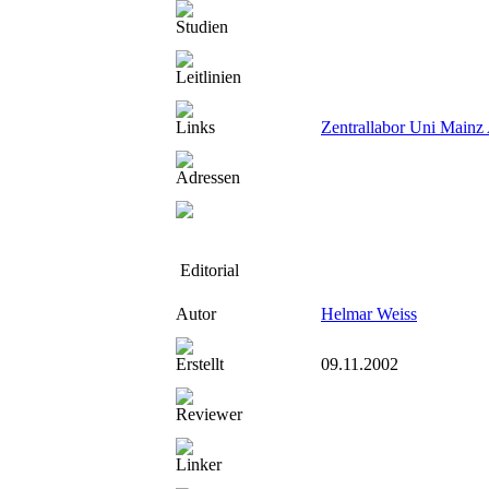
Studien
Leitlinien
Links
Zentrallabor Uni Mainz
Adressen
Editorial
Autor
Helmar Weiss
Erstellt
09.11.2002
Reviewer
Linker