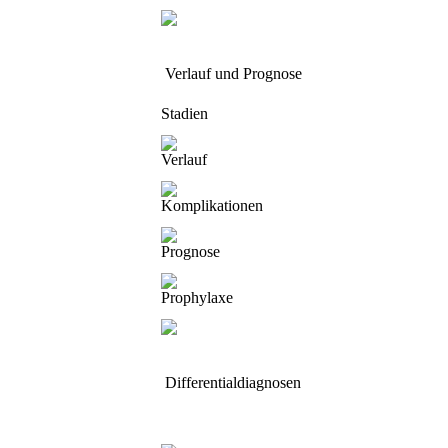
Verlauf und Prognose
Stadien
Verlauf
Komplikationen
Prognose
Prophylaxe
Differentialdiagnosen