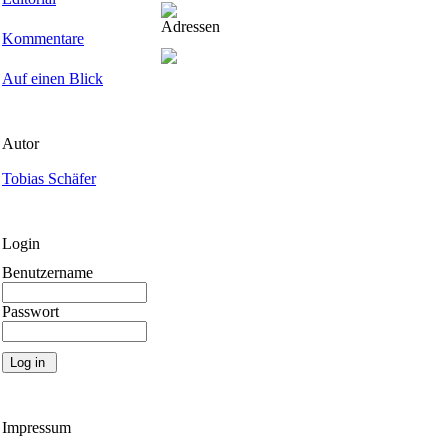
Adressen
Kommentare
Auf einen Blick
Autor
Tobias Schäfer
Login
Benutzername
Passwort
Impressum