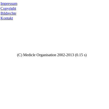
Impressum
Copyright
Bildrechte
Kontakt
Copyright
(C) Medicle Organisation 2002-2013 (0.15 s)