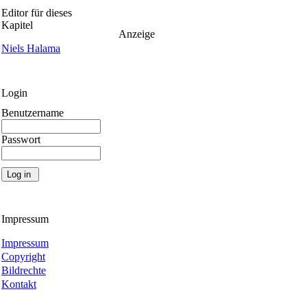
Editor für dieses
Kapitel
Anzeige
Niels Halama
Login
Benutzername
Passwort
Impressum
Impressum
Copyright
Bildrechte
Kontakt