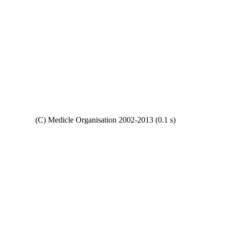
Copyright
(C) Medicle Organisation 2002-2013 (0.1 s)