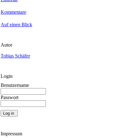
Kommentare
Auf einen Blick
Autor
Tobias Schäfer
Login
Benutzername
Passwort
Impressum