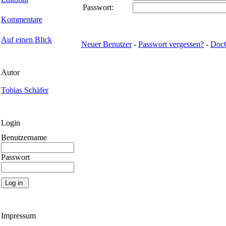
Passwort:
Kommentare
Auf einen Blick
Neuer Benutzer
-
Passwort vergessen?
-
Doc
Autor
Tobias Schäfer
Login
Benutzername
Passwort
Impressum