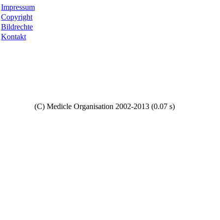
Impressum
Copyright
Bildrechte
Kontakt
Copyright
(C) Medicle Organisation 2002-2013 (0.07 s)