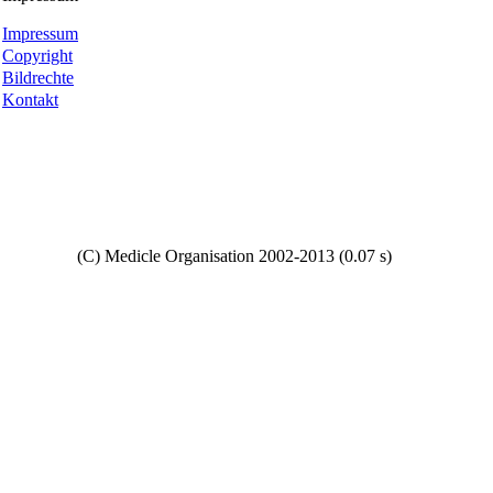
Impressum
Copyright
Bildrechte
Kontakt
Copyright
(C) Medicle Organisation 2002-2013 (0.07 s)