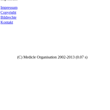
Impressum
Copyright
Bildrechte
Kontakt
Copyright
(C) Medicle Organisation 2002-2013 (0.07 s)