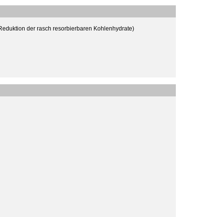
Reduktion der rasch resorbierbaren Kohlenhydrate)