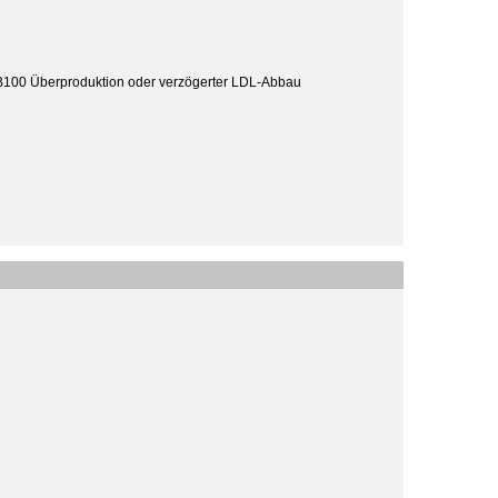
B100 Überproduktion oder verzögerter LDL-Abbau