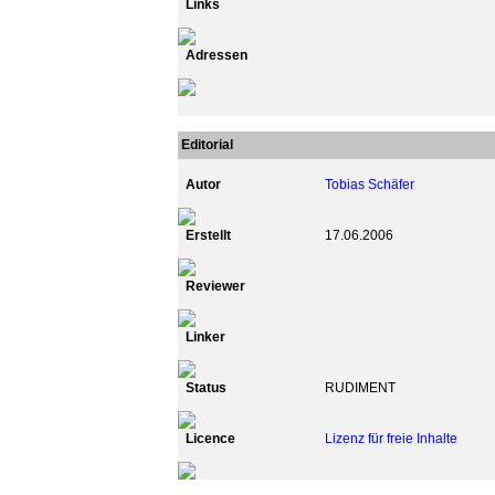
Links
Adressen
Editorial
Autor
Tobias Schäfer
Erstellt
17.06.2006
Reviewer
Linker
Status
RUDIMENT
Licence
Lizenz für freie Inhalte