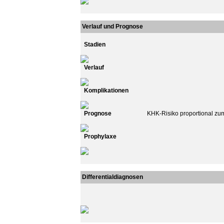
Verlauf und Prognose
Stadien
Verlauf
Komplikationen
Prognose
KHK-Risiko proportional zu
Prophylaxe
Differentialdiagnosen