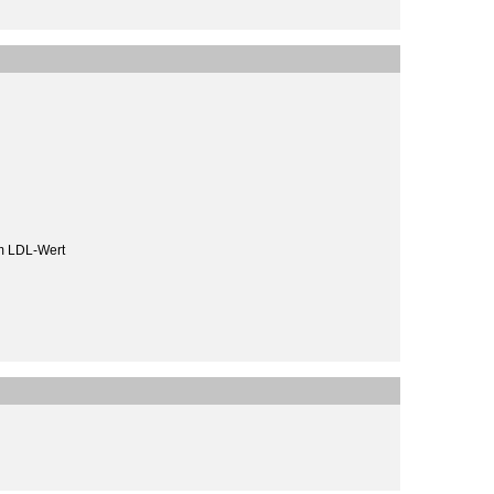
m LDL-Wert