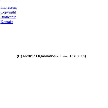
Impressum
Copyright
Bildrechte
Kontakt
Copyright
(C) Medicle Organisation 2002-2013 (0.02 s)