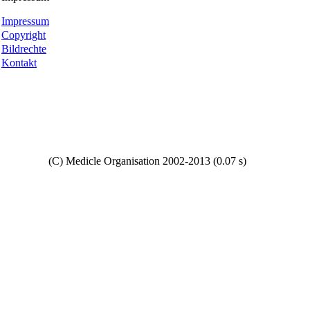
Impressum
Copyright
Bildrechte
Kontakt
Copyright
(C) Medicle Organisation 2002-2013 (0.07 s)