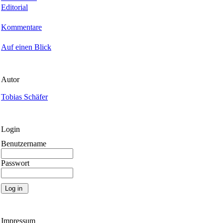
Editorial
Kommentare
Auf einen Blick
Autor
Tobias Schäfer
Login
Benutzername
Passwort
Impressum