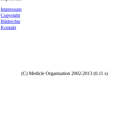
Impressum
Copyright
Bildrechte
Kontakt
Copyright
(C) Medicle Organisation 2002-2013 (0.11 s)