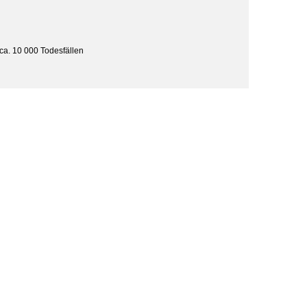
ca. 10 000 Todesfällen