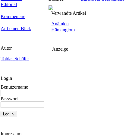
Editorial
Verwandte Artikel
Kommentare
Anämien
Auf einen Blick
Hämangiom
Autor
Anzeige
Tobias Schäfer
Login
Benutzername
Passwort
Impressum