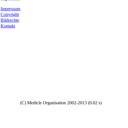
Impressum
Copyright
Bildrechte
Kontakt
Copyright
(C) Medicle Organisation 2002-2013 (0.02 s)