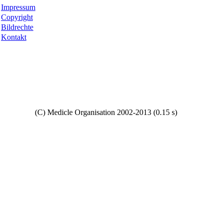
Impressum
Copyright
Bildrechte
Kontakt
Copyright
(C) Medicle Organisation 2002-2013 (0.15 s)