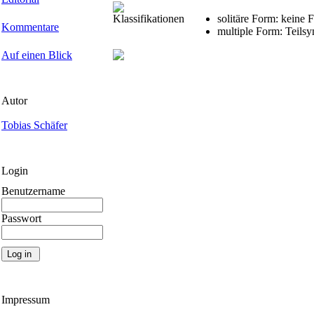
Klassifikationen
solitäre Form: keine
Kommentare
multiple Form: Teil
Auf einen Blick
Autor
Tobias Schäfer
Login
Benutzername
Passwort
Impressum