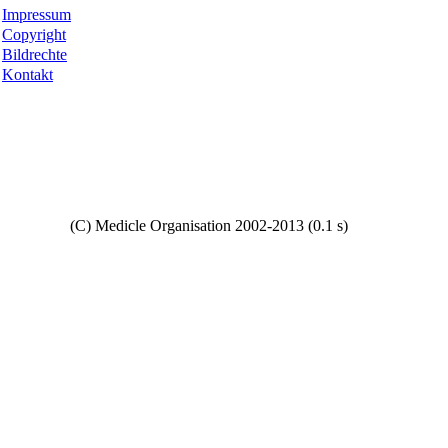
Impressum
Copyright
Bildrechte
Kontakt
Copyright
(C) Medicle Organisation 2002-2013 (0.1 s)