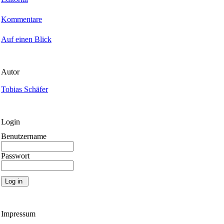
Kommentare
Auf einen Blick
Autor
Tobias Schäfer
Login
Benutzername
Passwort
Impressum