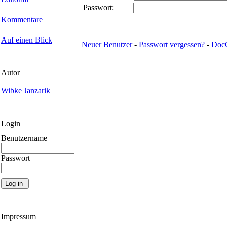
Passwort:
Kommentare
Auf einen Blick
Neuer Benutzer
-
Passwort vergessen?
-
Doc
Autor
Wibke Janzarik
Login
Benutzername
Passwort
Impressum