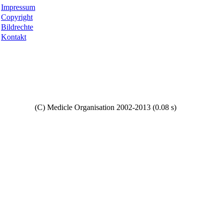
Impressum
Copyright
Bildrechte
Kontakt
Copyright
(C) Medicle Organisation 2002-2013 (0.08 s)