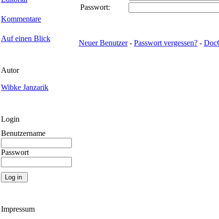
Passwort:
Kommentare
Auf einen Blick
Neuer Benutzer
-
Passwort vergessen?
-
Doc
Autor
Wibke Janzarik
Login
Benutzername
Passwort
Impressum