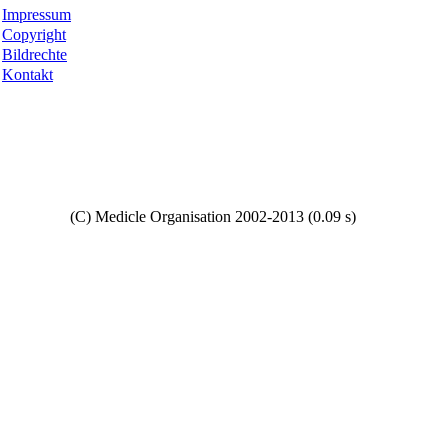
Impressum
Copyright
Bildrechte
Kontakt
Copyright
(C) Medicle Organisation 2002-2013 (0.09 s)