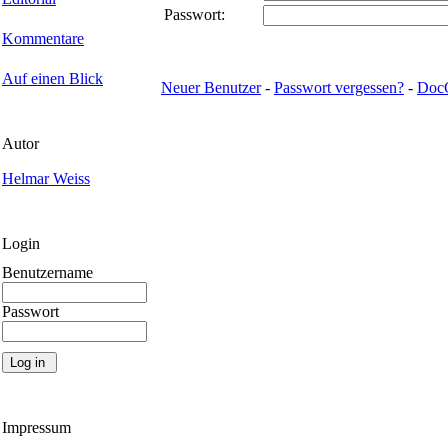
Passwort:
Kommentare
Auf einen Blick
Neuer Benutzer
-
Passwort vergessen?
-
Doc
Autor
Helmar Weiss
Login
Benutzername
Passwort
Impressum