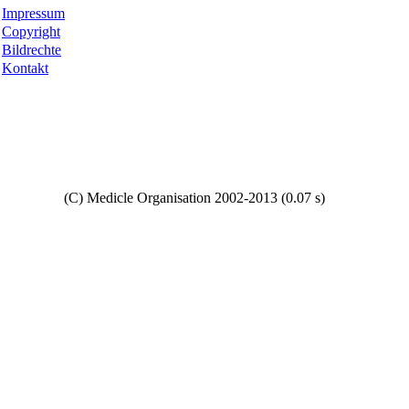
Impressum
Copyright
Bildrechte
Kontakt
Copyright
(C) Medicle Organisation 2002-2013 (0.07 s)