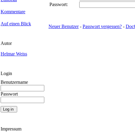
Passwort:
Kommentare
Auf einen Blick
Neuer Benutzer
-
Passwort vergessen?
-
Doc
Autor
Helmar Weiss
Login
Benutzername
Passwort
Impressum