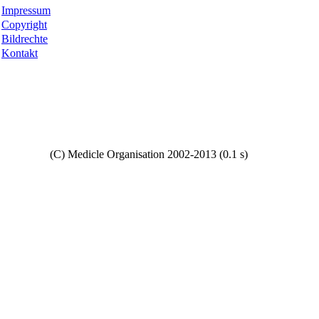
Impressum
Copyright
Bildrechte
Kontakt
Copyright
(C) Medicle Organisation 2002-2013 (0.1 s)