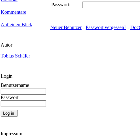
Passwort:
Kommentare
Auf einen Blick
Neuer Benutzer
-
Passwort vergessen?
-
Doc
Autor
Tobias Schäfer
Login
Benutzername
Passwort
Impressum