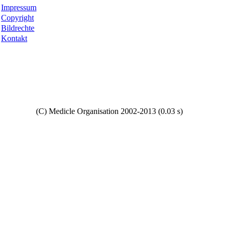
Impressum
Copyright
Bildrechte
Kontakt
Copyright
(C) Medicle Organisation 2002-2013 (0.03 s)