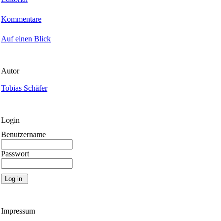
Kommentare
Auf einen Blick
Autor
Tobias Schäfer
Login
Benutzername
Passwort
Impressum