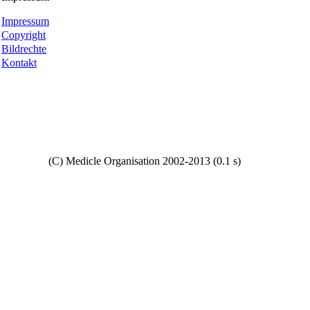
Impressum
Copyright
Bildrechte
Kontakt
Copyright
(C) Medicle Organisation 2002-2013 (0.1 s)