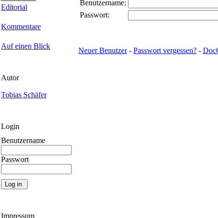
Benutzername:
Editorial
Passwort:
Kommentare
Auf einen Blick
Neuer Benutzer
-
Passwort vergessen?
-
Doc
Autor
Tobias Schäfer
Login
Benutzername
Passwort
Impressum