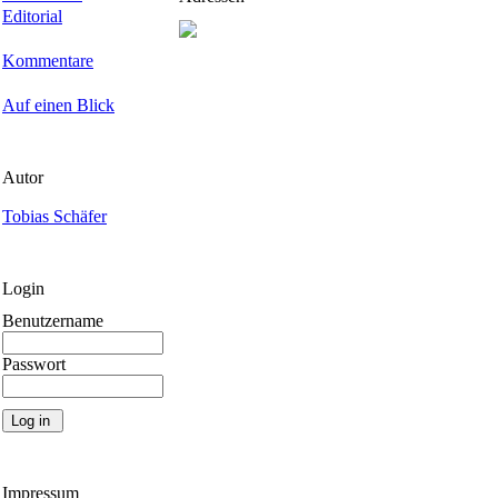
Editorial
Kommentare
Auf einen Blick
Autor
Tobias Schäfer
Login
Benutzername
Passwort
Impressum