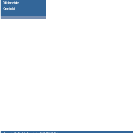
Bildrechte
Kontakt