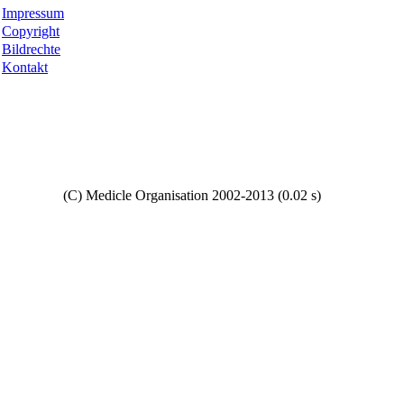
Impressum
Copyright
Bildrechte
Kontakt
Copyright
(C) Medicle Organisation 2002-2013 (0.02 s)