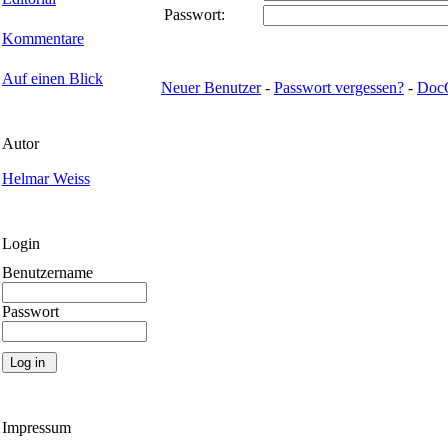
Passwort:
Kommentare
Auf einen Blick
Neuer Benutzer
-
Passwort vergessen?
-
Doc
Autor
Helmar Weiss
Login
Benutzername
Passwort
Impressum