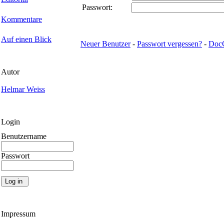
Passwort:
Kommentare
Auf einen Blick
Neuer Benutzer
-
Passwort vergessen?
-
Doc
Autor
Helmar Weiss
Login
Benutzername
Passwort
Impressum