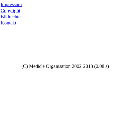
Impressum
Copyright
Bildrechte
Kontakt
Copyright
(C) Medicle Organisation 2002-2013 (0.08 s)