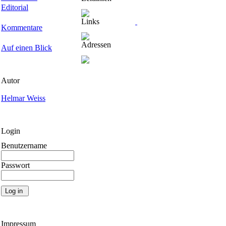
Editorial
Links
Kommentare
Adressen
Auf einen Blick
Autor
Helmar Weiss
Login
Benutzername
Passwort
Impressum