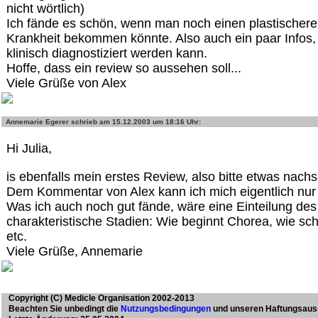
nicht wörtlich)
Ich fände es schön, wenn man noch einen plastischere
Krankheit bekommen könnte. Also auch ein paar Infos, 
klinisch diagnostiziert werden kann.
Hoffe, dass ein review so aussehen soll...
Viele Grüße von Alex
Annemarie Egerer
schrieb am 15.12.2003 um 18:16 Uhr:
Hi Julia,
is ebenfalls mein erstes Review, also bitte etwas nachs
Dem Kommentar von Alex kann ich mich eigentlich nur
Was ich auch noch gut fände, wäre eine Einteilung des 
charakteristische Stadien: Wie beginnt Chorea, wie schre
etc.
Viele Grüße, Annemarie
Copyright
(C) Medicle Organisation 2002-2013
Beachten Sie unbedingt die
Nutzungsbedingungen
und unseren Haftungsaus