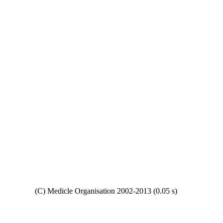
Copyright
(C) Medicle Organisation 2002-2013 (0.05 s)