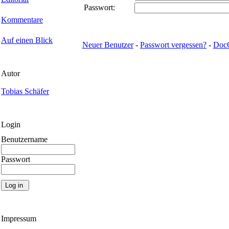
Passwort:
Kommentare
Auf einen Blick
Neuer Benutzer
-
Passwort vergessen?
-
Doc
Autor
Tobias Schäfer
Login
Benutzername
Passwort
Impressum