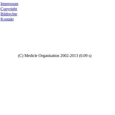
Impressum
Copyright
Bildrechte
Kontakt
Copyright
(C) Medicle Organisation 2002-2013 (0.09 s)