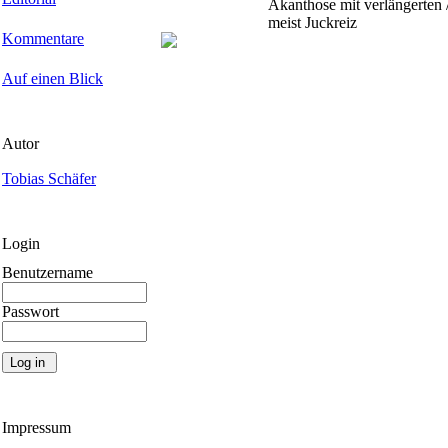
Akanthose mit verlängerten /
meist Juckreiz
Kommentare
Auf einen Blick
Autor
Tobias Schäfer
Login
Benutzername
Passwort
Impressum