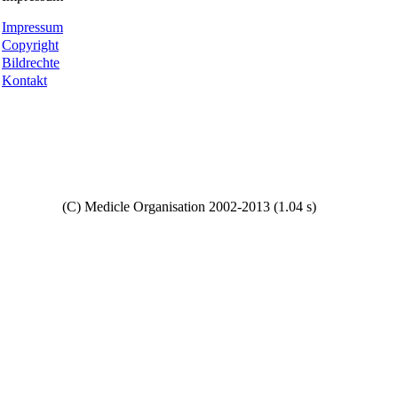
Impressum
Copyright
Bildrechte
Kontakt
Copyright
(C) Medicle Organisation 2002-2013 (1.04 s)