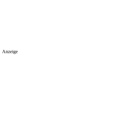
Anzeige