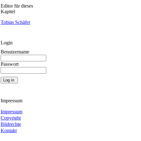
Editor für dieses
Kapitel
Tobias Schäfer
Login
Benutzername
Passwort
Impressum
Impressum
Copyright
Bildrechte
Kontakt