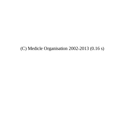
Copyright
(C) Medicle Organisation 2002-2013 (0.16 s)