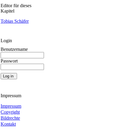
Editor für dieses
Kapitel
Tobias Schäfer
Login
Benutzername
Passwort
Impressum
Impressum
Copyright
Bildrechte
Kontakt