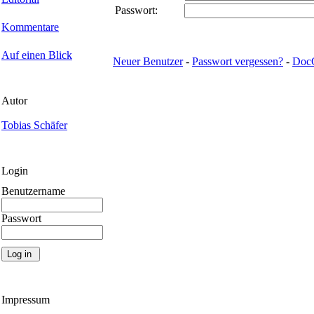
Passwort:
Kommentare
Auf einen Blick
Neuer Benutzer
-
Passwort vergessen?
-
Doc
Autor
Tobias Schäfer
Login
Benutzername
Passwort
Impressum