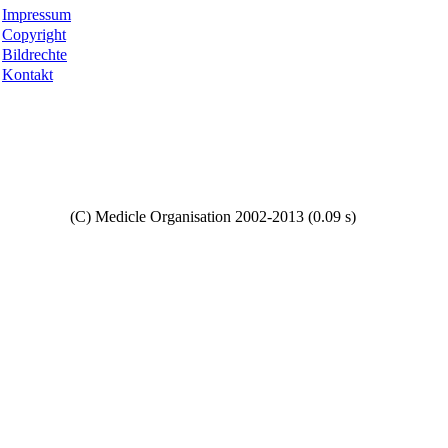
Impressum
Copyright
Bildrechte
Kontakt
Copyright
(C) Medicle Organisation 2002-2013 (0.09 s)