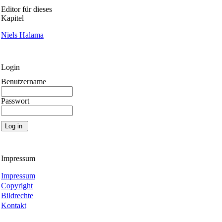
Editor für dieses
Kapitel
Niels Halama
Login
Benutzername
Passwort
Impressum
Impressum
Copyright
Bildrechte
Kontakt