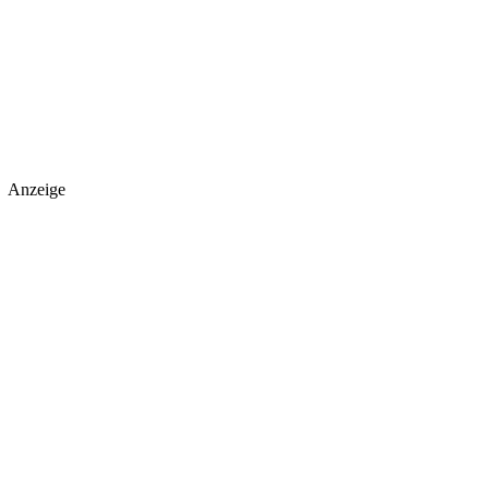
Anzeige