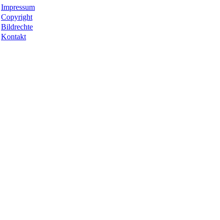
Impressum
Copyright
Bildrechte
Kontakt