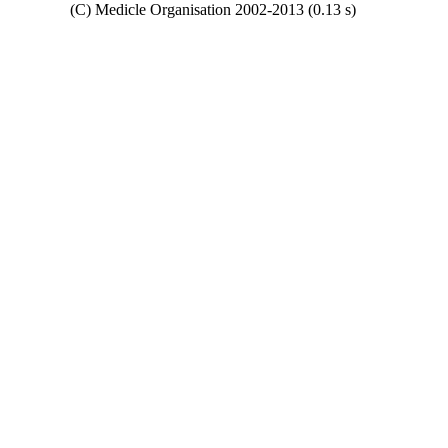
Copyright
(C) Medicle Organisation 2002-2013 (0.13 s)