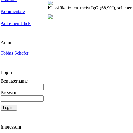
Klassifikationen
meist IgG (68,9%), seltene
Kommentare
Auf einen Blick
Autor
Tobias Schäfer
Login
Benutzername
Passwort
Impressum