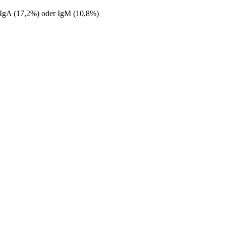
r IgA (17,2%) oder IgM (10,8%)