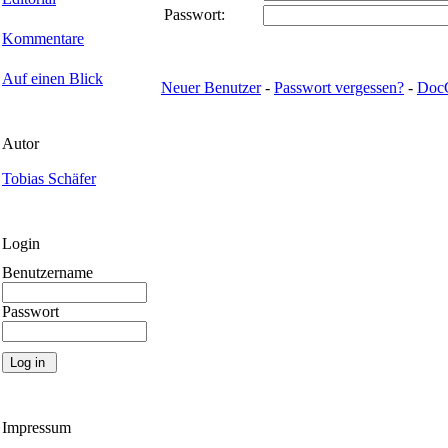
Passwort:
Kommentare
Auf einen Blick
Neuer Benutzer
-
Passwort vergessen?
-
Doc
Autor
Tobias Schäfer
Login
Benutzername
Passwort
Impressum