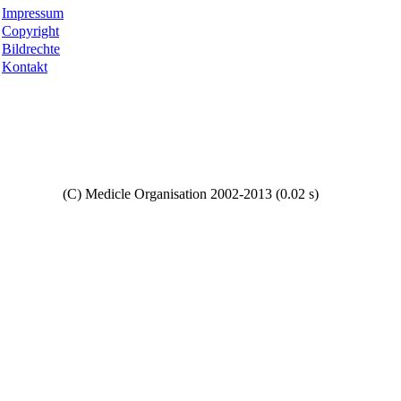
Impressum
Copyright
Bildrechte
Kontakt
Copyright
(C) Medicle Organisation 2002-2013 (0.02 s)