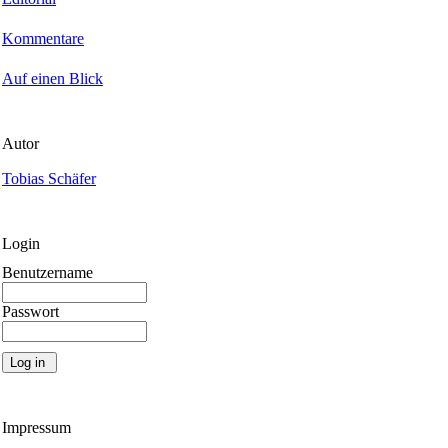
Kommentare
Auf einen Blick
Autor
Tobias Schäfer
Login
Benutzername
Passwort
Impressum