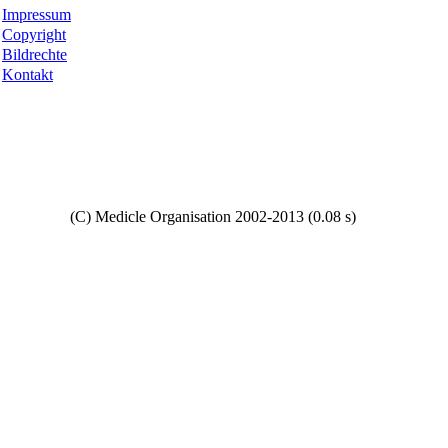
Impressum
Copyright
Bildrechte
Kontakt
Copyright
(C) Medicle Organisation 2002-2013 (0.08 s)