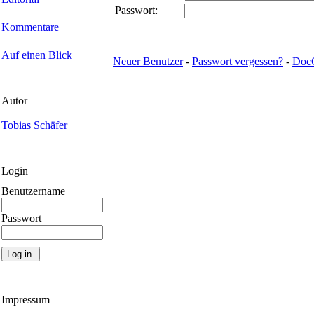
Passwort:
Kommentare
Auf einen Blick
Neuer Benutzer
-
Passwort vergessen?
-
Doc
Autor
Tobias Schäfer
Login
Benutzername
Passwort
Impressum