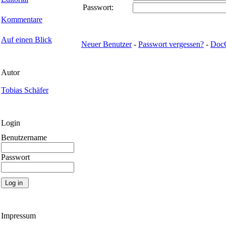
Passwort:
Kommentare
Auf einen Blick
Neuer Benutzer
-
Passwort vergessen?
-
Doc
Autor
Tobias Schäfer
Login
Benutzername
Passwort
Impressum