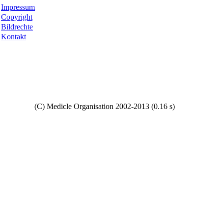
Impressum
Copyright
Bildrechte
Kontakt
Copyright
(C) Medicle Organisation 2002-2013 (0.16 s)