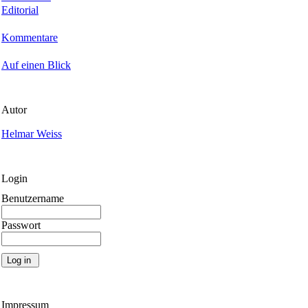
Editorial
Kommentare
Auf einen Blick
Autor
Helmar Weiss
Login
Benutzername
Passwort
Impressum