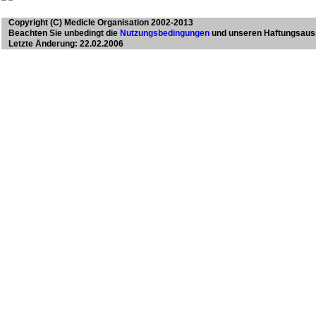
Copyright
(C) Medicle Organisation 2002-2013
Beachten Sie unbedingt die
Nutzungsbedingungen
und unseren Haftungsaus
Letzte Änderung: 22.02.2006