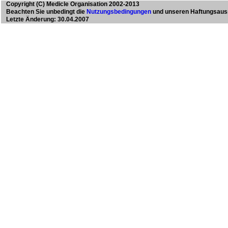
Copyright
(C) Medicle Organisation 2002-2013
Beachten Sie unbedingt die
Nutzungsbedingungen
und unseren Haftungsaus
Letzte Änderung: 30.04.2007