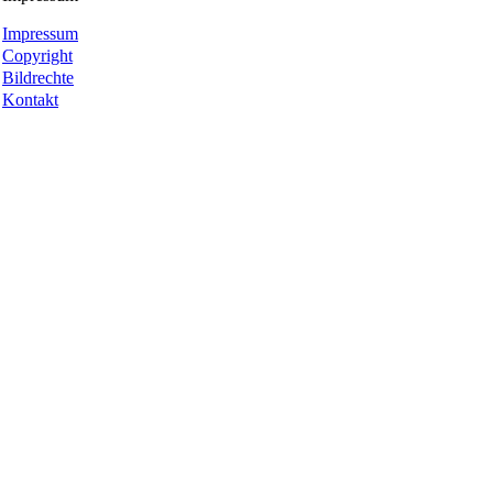
Impressum
Copyright
Bildrechte
Kontakt