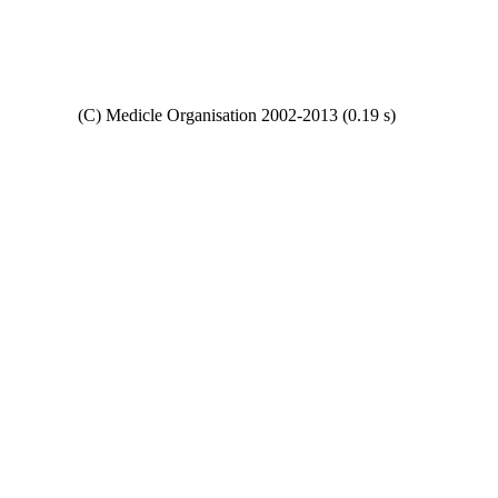
Copyright
(C) Medicle Organisation 2002-2013 (0.19 s)