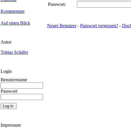
Passwort:
Kommentare
Auf einen Blick
Neuer Benutzer
-
Passwort vergessen?
-
Doc
Autor
Tobias Schäfer
Login
Benutzername
Passwort
Impressum