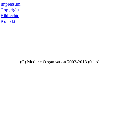
Impressum
Copyright
Bildrechte
Kontakt
Copyright
(C) Medicle Organisation 2002-2013 (0.1 s)